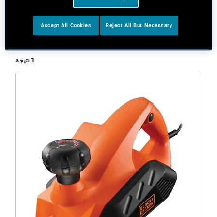
Accept All Cookies
Reject All But Necessary
الفلاتر
1 نتيجة