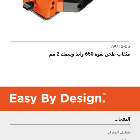
KW712-B5
مثقاب طحن بقوة 650 واط وسمك 2 مم
المنتجات
تنظيف المنزل