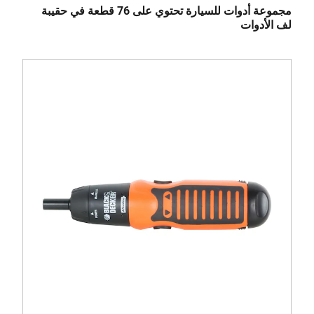
مجموعة أدوات للسيارة تحتوي على 76 قطعة في حقيبة
لف الأدوات