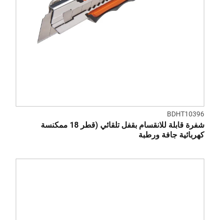
BDHT10396
شفرة قابلة للانقسام بقفل تلقائي (قطر 18 ممكنسة
كهربائية جافة ورطبة