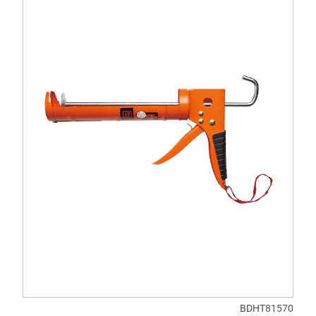
BDHT81570