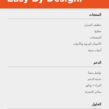
المنتجات
تنظيف المنزل
مطبخ
المضخات
الأعمال اليدوية والأدوات
أدوات يدوية
الدعم
تواصل معنا
خدمة الدعم
أجزاء + وثائق
متاجر التجزئة
الحلول