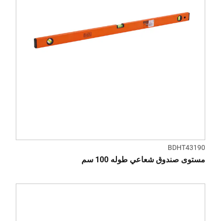
BDHT43190
مستوى صندوق شعاعي طوله 100 سم