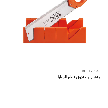
BDHT20346
منشار وصندوق قطع الزوايا