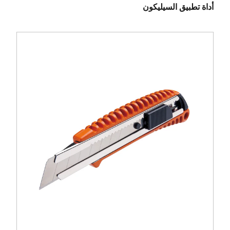
أداة تطبيق السيليكون