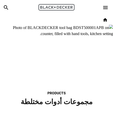
Skip to main content
Breadcrumb
Search
Home
PRODUCTS
مجموعات أدوات مختلطة