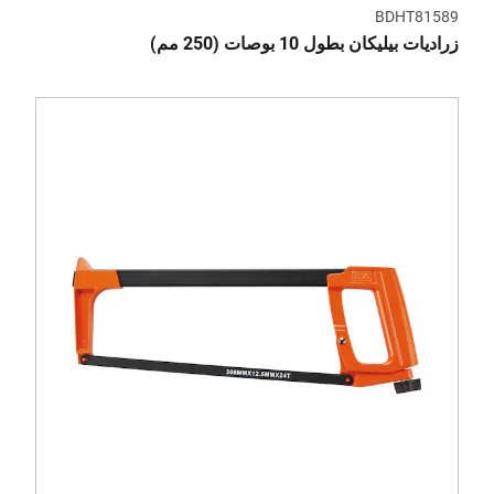
BDHT81589
زراديات بيليكان بطول 10 بوصات (250 مم)