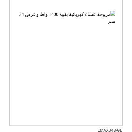
EMAX34S-GB