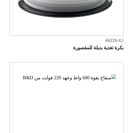
A6226-XJ
بكرة تغذية بديلة للمقصورة