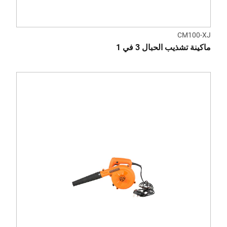
CM100-XJ
ماكينة تشذيب الحبال 3 في 1