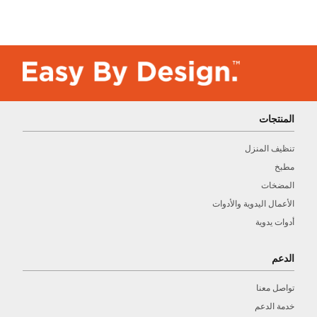
المنتجات
تنظيف المنزل
مطبخ
المضخات
الأعمال اليدوية والأدوات
أدوات يدوية
الدعم
تواصل معنا
خدمة الدعم