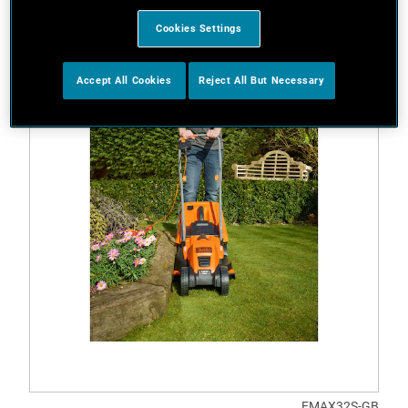
Cookies Settings
Accept All Cookies
Reject All But Necessary
EMAX32S-GB