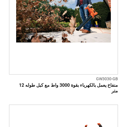
GW3030-GB
منفاخ يعمل بالكهرباء بقوة 3000 واط مع كبل طوله 12
متر