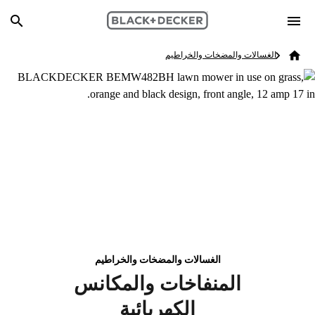
Skip to main content
Breadcrumb
Search
الغسالات والمضخات والخراطيم
Home
الغسالات والمضخات والخراطيم
المنفاخات والمكانس
الكهربائية