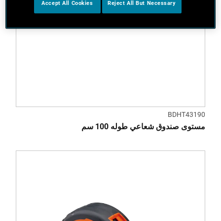
Accept All Cookies
Reject All But Necessary
BDHT43190
مستوى صندوق شعاعي طوله 100 سم