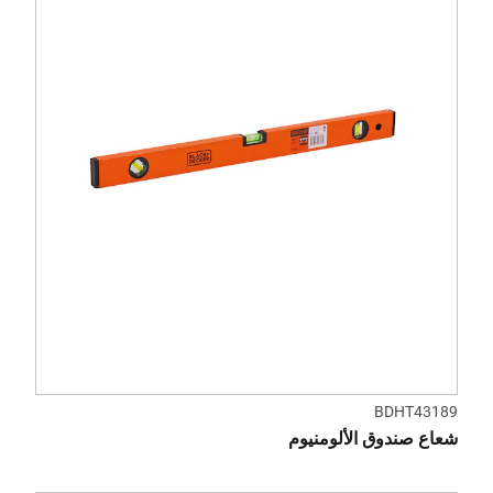
BDHT43189
شعاع صندوق الألومنيوم