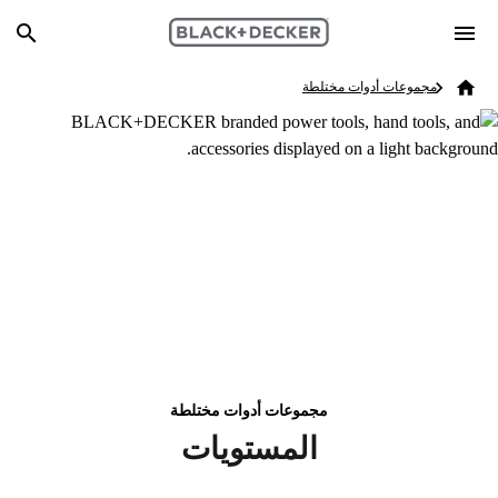
Skip to main content
Breadcrumb
Search
مجموعات أدوات مختلطة
Home
مجموعات أدوات مختلطة
المستويات