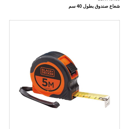
شعاع صندوق بطول 40 سم