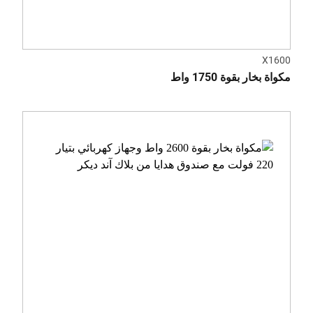
X1600
مكواة بخار بقوة 1750 واط