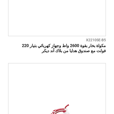
X2210SE-B5
مكواة بخار بقوة 2600 واط وجهاز كهربائي بتيار 220
فولت مع صندوق هدايا من بلاك آند ديكر