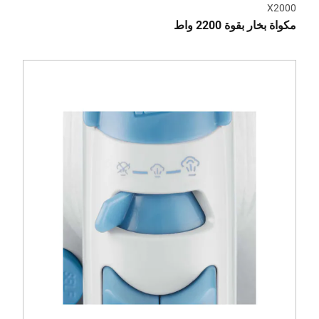
X2000
مكواة بخار بقوة 2200 واط