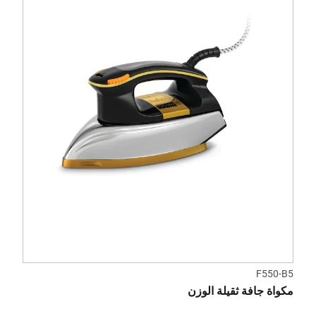
F550-B5
مكواة جافة ثقيلة الوزن