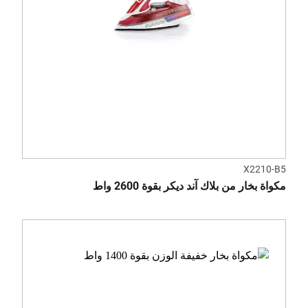
X2210-B5
مكواة بخار من بلاك آند ديكر بقوة 2600 واط