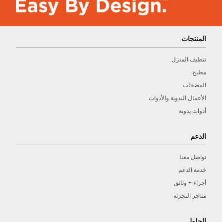
المنتجات
تنظيف المنزل
مطبخ
المضخات
الأعمال اليدوية والأدوات
أدوات يدوية
الدعم
تواصل معنا
خدمة الدعم
أجزاء + وثائق
متاجر التجزئة
الحلول