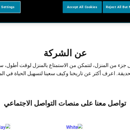
 Settings
Accept All Cookies
Reject All But
عن الشركة
 جزء من المنزل، لتتمكن من الاستمتاع بالمنزل لوقت أطول، سو
لحديقة. اعرف أكثر عن تاريخنا وكيف سعينا لتسهيل الحياة في الم
تواصل معنا على منصات التواصل الاجتماعي