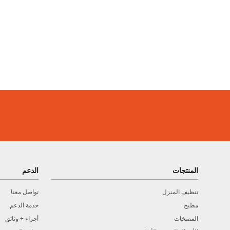
المنتجات
الدعم
تنظيف المنزل
تواصل معنا
مطبخ
خدمة الدعم
المضخات
أجزاء + وثائق