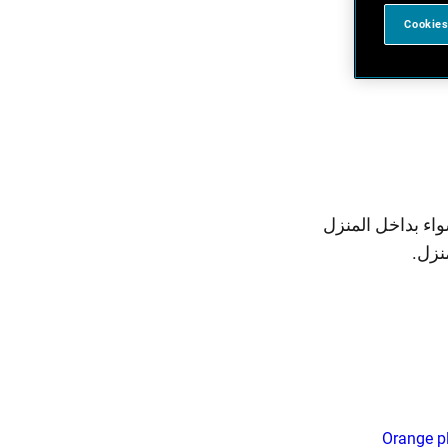
Cookies
اء بداخل المنزل
نزل.