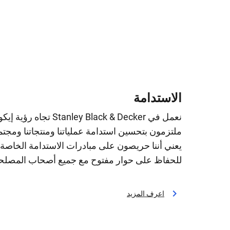
الاستدامة
نعمل في ley Black & Decker
ملتزمون بتحسين استدامة عملياتنا ومنتجاتنا ومجتمعا
يعني أننا حريصون على مبادرات الاستدامة الخاصة بن
للحفاظ على حوار مفتوح مع جميع أصحاب المصلح
اعرف المزيد