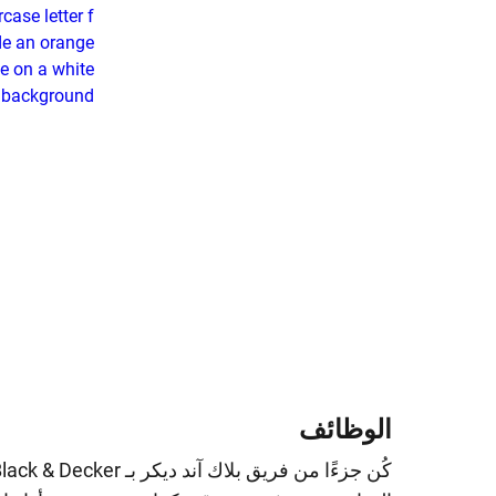
الوظائف