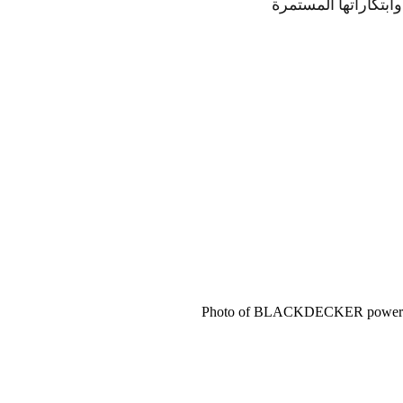
ابتكاراتها المستمرة