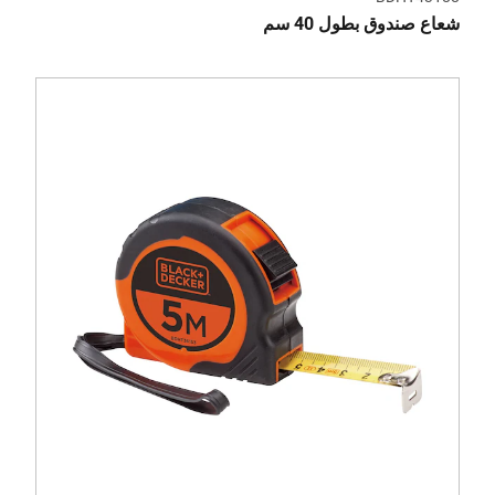
شعاع صندوق بطول 40 سم