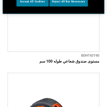
Accept All Cookies
Reject All But Necessary
BDHT43190
مستوى صندوق شعاعي طوله 100 سم