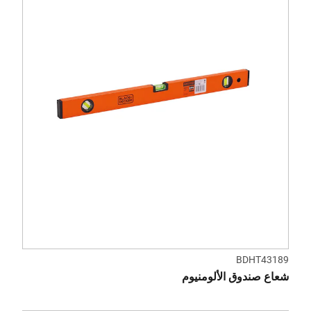
BDHT43189
شعاع صندوق الألومنيوم