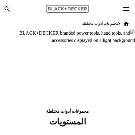
Skip to main content
Breadcrumb
Search
مجموعات أدوات مختلطة
Home
مجموعات أدوات مختلطة
المستويات