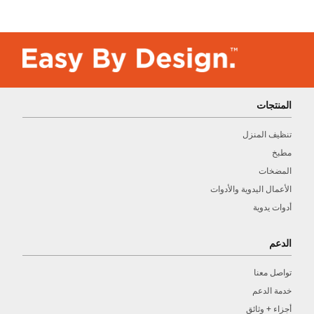
المنتجات
تنظيف المنزل
مطبخ
المضخات
الأعمال اليدوية والأدوات
أدوات يدوية
الدعم
تواصل معنا
خدمة الدعم
أجزاء + وثائق