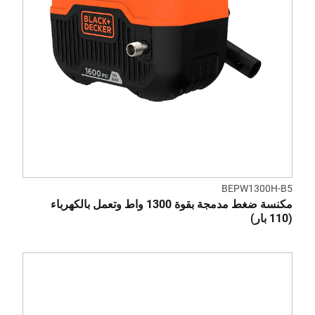
BEPW1300H-B5
مكنسة ضغط مدمجة بقوة 1300 واط وتعمل بالكهرباء
(110 بار)