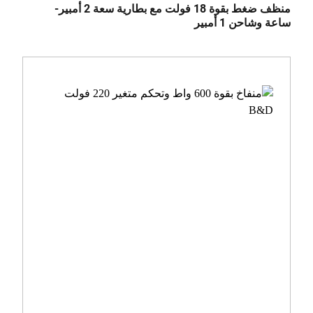
منظف ضغط بقوة 18 فولت مع بطارية سعة 2 أمبير-
ساعة وشاحن 1 أمبير