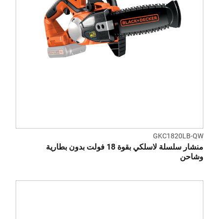
GKC1820LB-QW
منشار سلسلة لاسلكي بقوة 18 فولت بدون بطارية
وشاحن