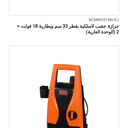
BCMW3318N-XJ
جزازة عشب لاسلكية بقطر 33 سم وبطارية 18 فولت ×
2 (الوحدة العارية)