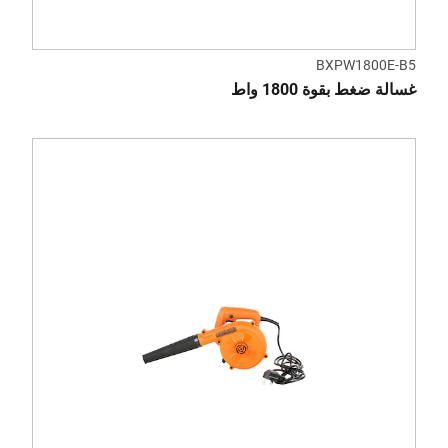
BXPW1800E-B5
غسالة ضغط بقوة 1800 واط