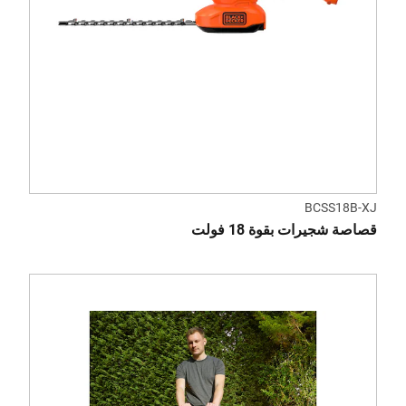
BCSS18B-XJ
قصاصة شجيرات بقوة 18 فولت