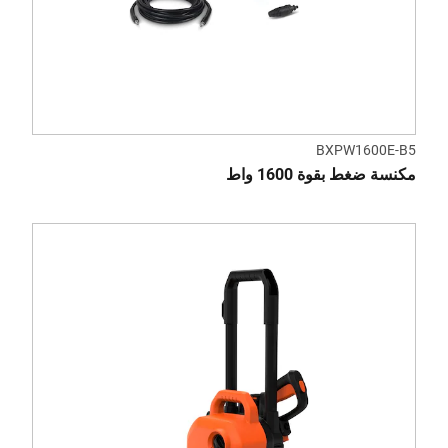
BXPW1600E-B5
مكنسة ضغط بقوة 1600 واط