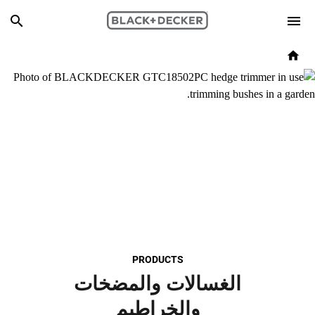
Skip to main content
Breadcrumb
Search
Home
PRODUCTS
الغسالات والمضخات
والخراطيم