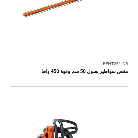
BEHT251-GB
مقص سواطير بطول 50 سم وقوة 450 واط