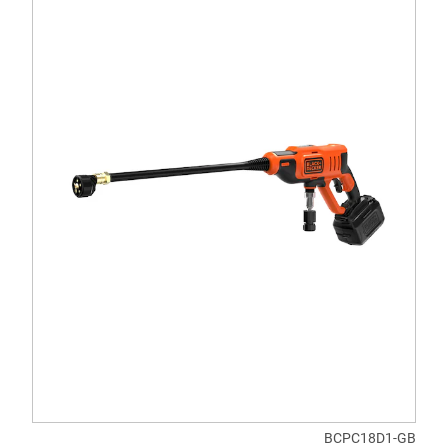
BCPC18D1-GB