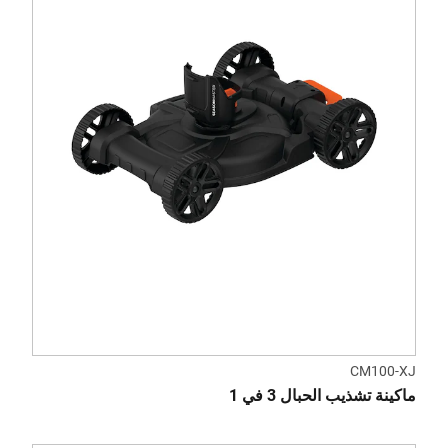
CM100-XJ
ماكينة تشذيب الحبال 3 في 1