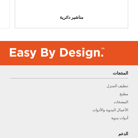
مناشير دائرية
المنتجات
تنظيف المنزل
مطبخ
المضخات
الأعمال اليدوية والأدوات
أدوات يدوية
الدعم