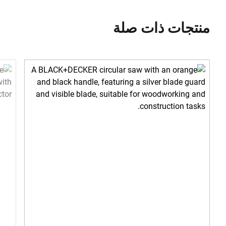
منتجات ذات صلة