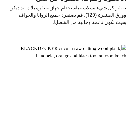
صنفر كل شيء بسلاسة باستخدام جهاز صنفرة بلاك آند ديكر
وورق الصنفرة (120). قم بصنفرة جميع الزوايا والحواف
بحيث تكون ناعمة وخالية من الشظايا.