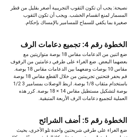
نصيحة: يجب أن تكون الثقوب التجريبية أصغر بقليل من قطر
المسمار لمنع انقسام الخشب. ويجب أن تكون الثقوب
صغيرة بما يكفي للسماح للمسامير بالإمساك بإحكام.
الخطوة رقم 4: تجميع دعامات الرف
ضع اثنين من الدعامات مقاس 18 بوصة متوازيتين مع
بعضهما البعض. ضع الغراء على طرفي دعامتين من الرفوف
مقاس 10 بوصات وضعهما بين الدعامات مقاس 18 بوصة.
قم بحفر فتحتين تجريبتين من خلال القطع مقاس 18 بوصة
باستخدام مثقاب 1/8 بوصة. اربط الوصلات بمسامير 3 1/2
بوصة لتشكيل مستطيل مقاس 14 × 18 بوصة. كرر هذه
العملية لتجميع دعامات الرف الأربعة المتبقية.
الخطوة رقم 5: أضف الشرائح
ضع الغراء على طرفي شريحتين واحدة تلو الأخرى، بحيث