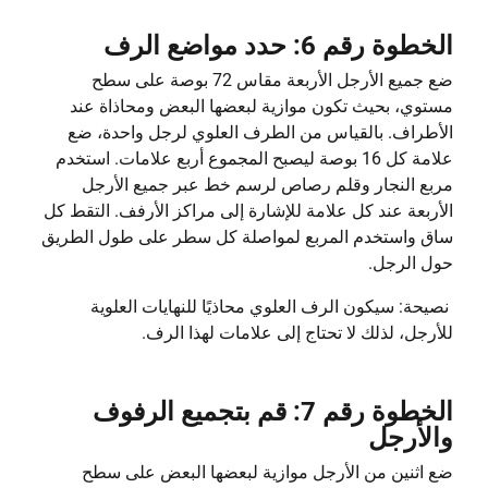
الخطوة رقم 6: حدد مواضع الرف
ضع جميع الأرجل الأربعة مقاس 72 بوصة على سطح
مستوي، بحيث تكون موازية لبعضها البعض ومحاذاة عند
الأطراف. بالقياس من الطرف العلوي لرجل واحدة، ضع
علامة كل 16 بوصة ليصبح المجموع أربع علامات. استخدم
مربع النجار وقلم رصاص لرسم خط عبر جميع الأرجل
الأربعة عند كل علامة للإشارة إلى مراكز الأرفف. التقط كل
ساق واستخدم المربع لمواصلة كل سطر على طول الطريق
حول الرجل.
نصيحة: سيكون الرف العلوي محاذيًا للنهايات العلوية
للأرجل، لذلك لا تحتاج إلى علامات لهذا الرف.
الخطوة رقم 7: قم بتجميع الرفوف
والأرجل
ضع اثنين من الأرجل موازية لبعضها البعض على سطح