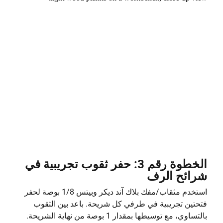
الخطوة رقم 3: حفر ثقوب تجريبية في
شرائح الرف
استخدم مثقاب/مفك بلاك آند ديكر وبيتس 1/8 بوصة لحفر
فتحتين تجريبية في طرفي كل شريحة. باعد بين الثقوب
بالتساوي، مع توسيطها بمقدار 1 بوصة من نهاية الشريحة.